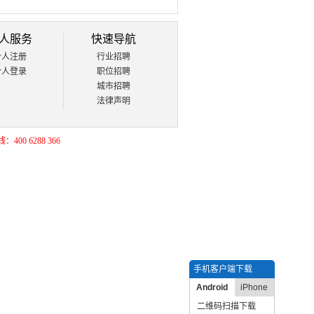
人服务
快速导航
个人注册
行业招聘
个人登录
职位招聘
城市招聘
法律声明
400 6288 366
手机客户端下载
Android
iPhone
二维码扫描下载