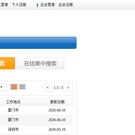
人登录
个人注册
企业登录
企业注册
<
>
1-3 / 3
工作地点
更新日期
厦门市
2026-06-10
厦门市
2026-06-10
深圳市
2026-05-19