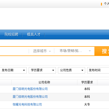
个
院校招聘
模具人才
市场/营销/拓展经理
选择城市
发布日期
学历要求
公司性质
发布时间
公司名称
学历要求
厦门佰明光电股份有限公司
本科
厦门佰明光电股份有限公司
本科
恒耀光电科技有限公司
大专