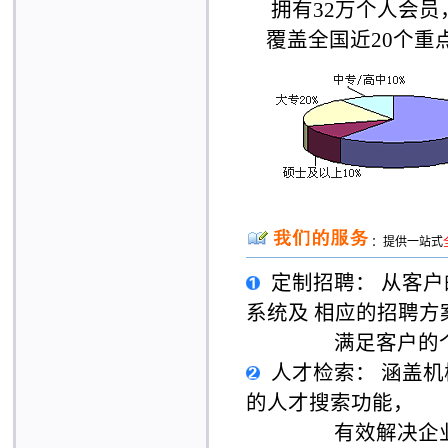
拥有32万个人会员，
覆盖全国近20个重
：提供一站式
定制招聘：
从客户
系统及 相应的招聘方
满足客户的
人才检索：
涵盖机
的人才搜索功能，
有效解决企