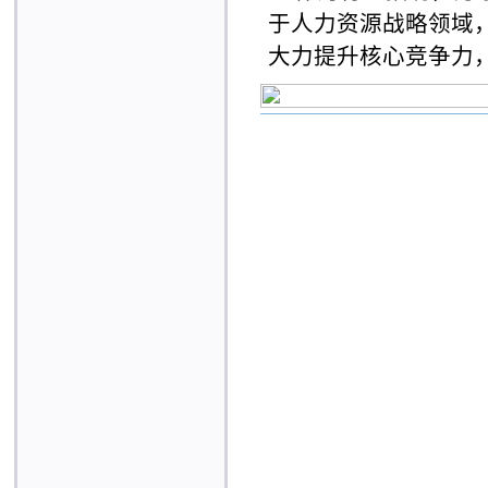
于人力资源战略领域
大力提升核心竞争力