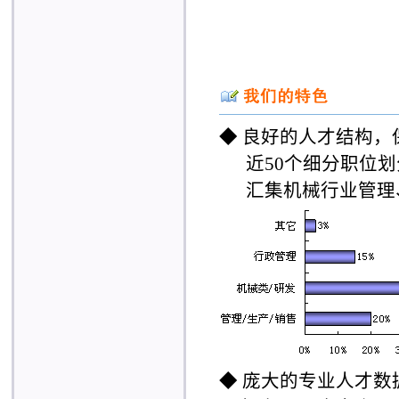
◆
良好的人才结构，
近50个细分职位划
汇集机械行业管理、
◆
庞大的专业人才数