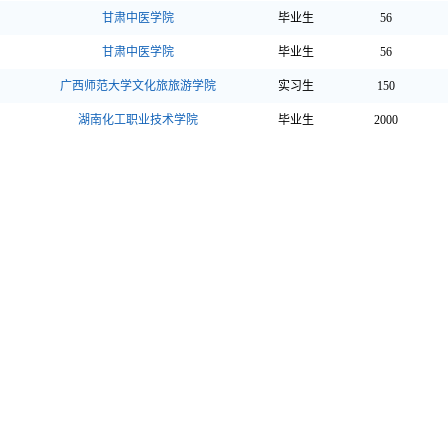
甘肃中医学院
毕业生
56
甘肃中医学院
毕业生
56
广西师范大学文化旅旅游学院
实习生
150
湖南化工职业技术学院
毕业生
2000