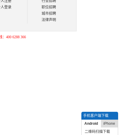
个人注册
行业招聘
个人登录
职位招聘
城市招聘
法律声明
400 6288 366
手机客户端下载
Android
iPhone
二维码扫描下载