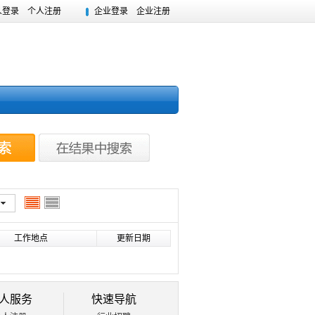
人登录
个人注册
企业登录
企业注册
工作地点
更新日期
人服务
快速导航