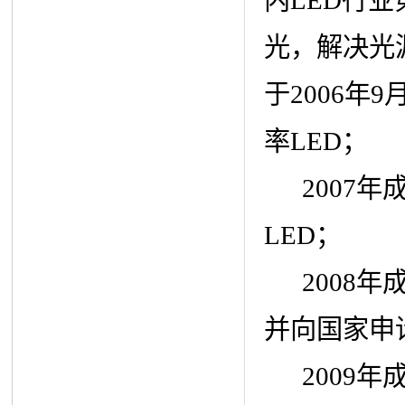
光，解决光
于2006年
率LED；
2007年
LED；
2008年
并向国家申
2009年