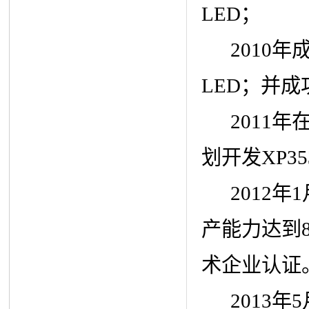
LED；
2010年
LED；并
2011年
划开发XP3
2012年1
产能力达到8
术企业认证
2013年5