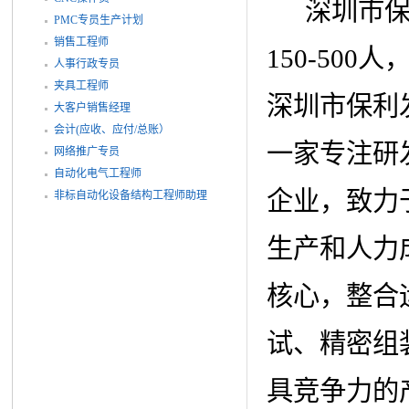
深圳市保利
PMC专员生产计划
销售工程师
150-50
人事行政专员
夹具工程师
深圳市保利
大客户销售经理
会计(应收、应付/总账）
一家专注研
网络推广专员
自动化电气工程师
企业，致力
非标自动化设备结构工程师助理
生产和人力
核心，整合
试、精密组
具竞争力的