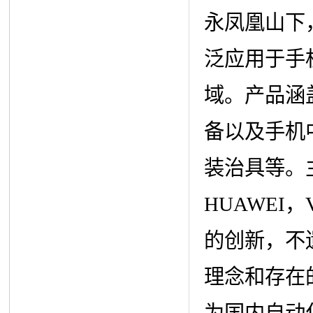
永凤凰山下
泛应用于手
域。产品涵
备以及手机
装治具等。主要
HUAWEI
的创新，不
理念和存在
为国内自动