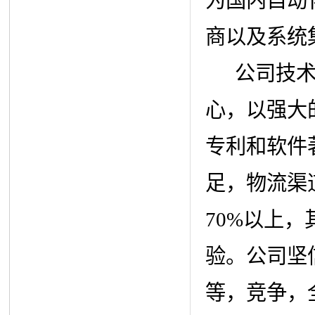
商以及系统
公司技术力
心，以强大
专利和软件
足，物流渠
70%以上
验。公司坚
等，竞争，