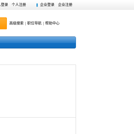
人登录
个人注册
企业登录
企业注册
高级搜索
|
职位导航
|
帮助中心