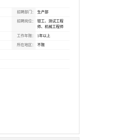
招聘部门：
生产部
招聘岗位：
钳工、测试工程
师、机械工程师
工作年限：
1年以上
所在地区：
不限