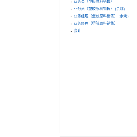
业务员（塑胶原料销售）
业务员（塑胶原料销售） (余姚)
业务经理（塑胶原料销售） (余姚)
业务经理（塑胶原料销售）
会计