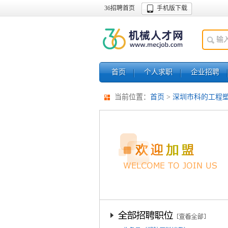
36招聘首页
手机版下载
首页
个人求职
企业招聘
当前位置：
首页
>
深圳市科的工程