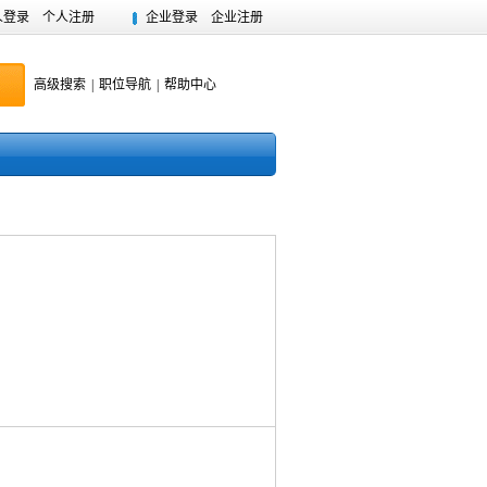
人登录
个人注册
企业登录
企业注册
高级搜索
|
职位导航
|
帮助中心