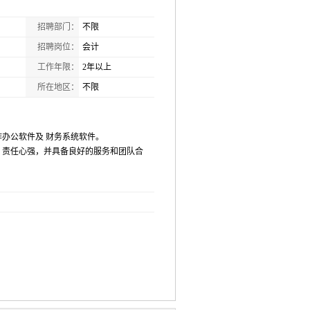
招聘部门：
不限
招聘岗位：
会计
工作年限：
2年以上
所在地区：
不限
办公软件及 财务系统软件。
，责任心强，并具备良好的服务和团队合