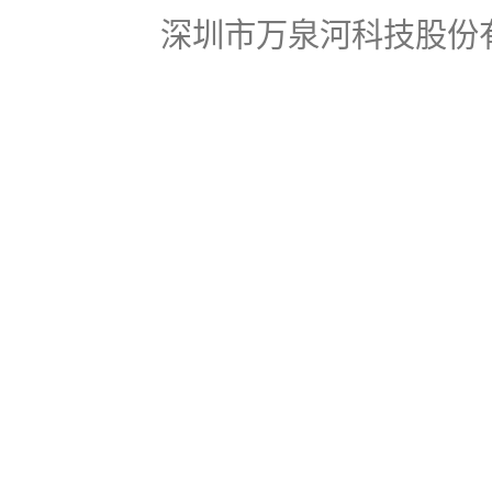
深圳市万泉河科技股份有限公