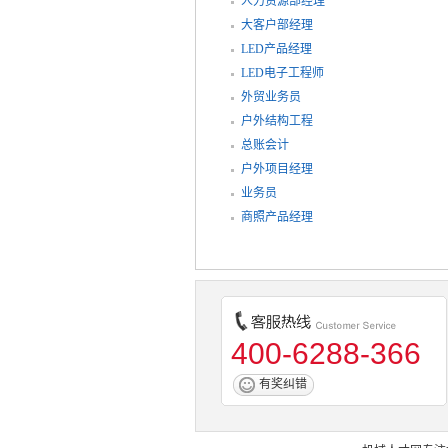
人力资源部经理
大客户部经理
LED产品经理
LED电子工程师
外贸业务员
户外结构工程
总账会计
户外项目经理
业务员
商照产品经理
400-6288-366
有奖纠错