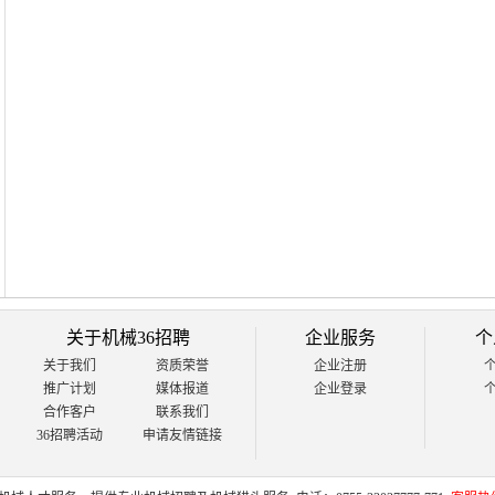
关于机械36招聘
企业服务
个
关于我们
资质荣誉
企业注册
推广计划
媒体报道
企业登录
合作客户
联系我们
36招聘活动
申请友情链接