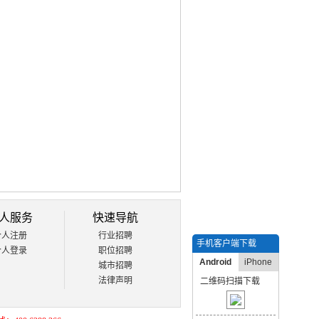
人服务
快速导航
个人注册
行业招聘
手机客户端下载
个人登录
职位招聘
Android
iPhone
城市招聘
法律声明
二维码扫描下载