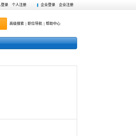
人登录
个人注册
企业登录
企业注册
高级搜索
|
职位导航
|
帮助中心