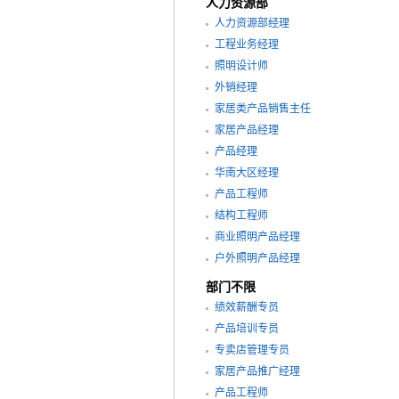
人力资源部
人力资源部经理
工程业务经理
照明设计师
外销经理
家居类产品销售主任
家居产品经理
产品经理
华南大区经理
产品工程师
结构工程师
商业照明产品经理
户外照明产品经理
部门不限
绩效薪酬专员
产品培训专员
专卖店管理专员
家居产品推广经理
产品工程师