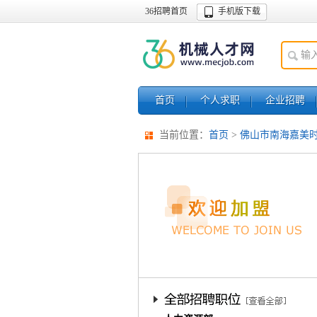
36招聘首页
手机版下载
首页
个人求职
企业招聘
当前位置：
首页
>
佛山市南海嘉美