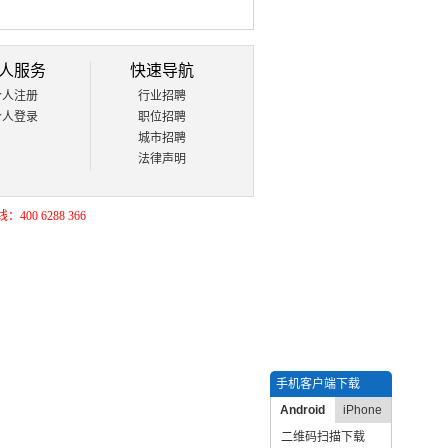
人服务
快速导航
个人注册
行业招聘
个人登录
职位招聘
城市招聘
法律声明
400 6288 366
手机客户端下载
Android
iPhone
二维码扫描下载