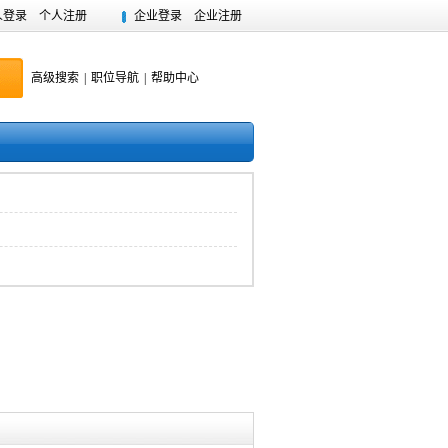
人登录
个人注册
企业登录
企业注册
高级搜索
|
职位导航
|
帮助中心