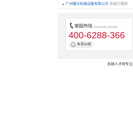
广州耀沃机械设备有限公司
机械工程师
400-6288-366
有奖纠错
机械人才网
专注