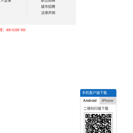
个人登录
职位招聘
城市招聘
法律声明
400 6288 366
手机客户端下载
Android
iPhone
二维码扫描下载