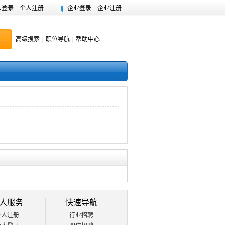
人登录
个人注册
企业登录
企业注册
高级搜索
|
职位导航
|
帮助中心
人服务
快速导航
个人注册
行业招聘